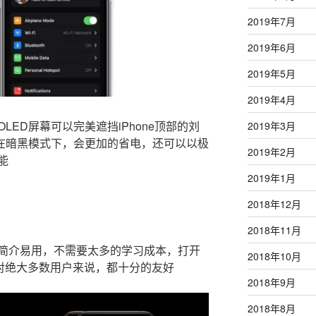
2019年7月
2019年6月
2019年5月
2019年4月
ED屏幕可以完美遮挡iPhone顶部的刘
2019年3月
，在暗黑模式下，会更加的省电，还可以以极
2019年2月
能
2019年1月
2018年12月
2018年11月
简介易用，不需要太多的学习成本，打开
2018年10月
这对绝大多数用户来说，都十分的友好
2018年9月
2018年8月