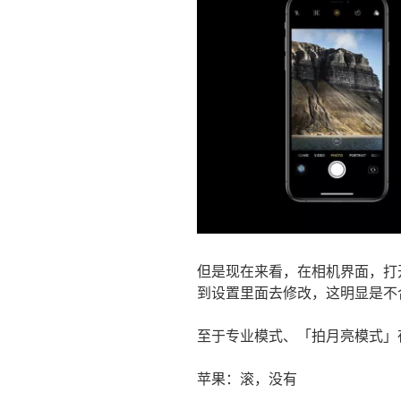
但是现在来看，在相机界面，打
到设置里面去修改，这明显是不
至于专业模式、「拍月亮模式」
苹果：滚，没有