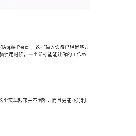
和Apple Pencil，这些输入设备已经足够方
电脑使用时候，一个鼠标能能让你的工作效
器，这个实现起来并不困难，而且更能充分利