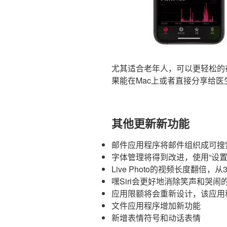
尤其适合老年人，可以更轻松的
果能在Mac上或者直接分享给
其他更新新功能
邮件应用程序将邮件组织成可搜
字体管理将得到改进，使用“设
Live Photo的视频长度翻倍，
嘿Siri会更好地消除笑声和哭
应用限额将会重新设计，该应用程序
文件应用程序增加新功能
新增表情符号和动话表情