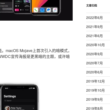
文章归档
2022年6月
2021年9月
2021年6月
2020年10月
macOS Mojave上首次引入的暗模式，
2020年9月
的WWDC宣传海报是更黑暗的主题，或许暗
2020年7月
2020年6月
2019年12月
2019年10月
2019年9月
2019年8月