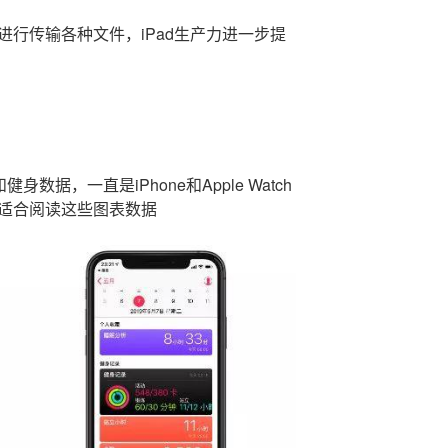
备进行传输各种文件，iPad生产力进一步提
数据，一直是iPhone和Apple Watch
更适合阅读这些图表数据