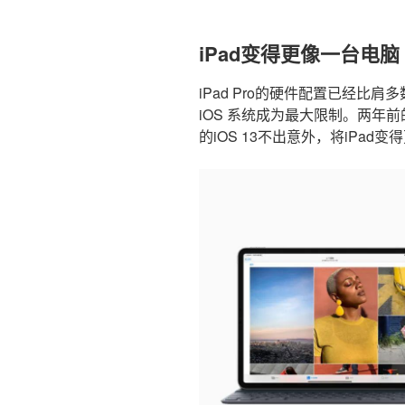
iPad变得更像一台电脑
iPad Pro的硬件配置已经比
iOS 系统成为最大限制。两年前的
的iOS 13不出意外，将iPad