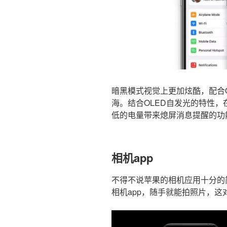
暗黑模式视觉上更加炫酷，配合OL
海。结合OLED自发光的特性
低的电量带来熄屏消息提醒的功
相机app
不得不说苹果的相机应用十分的
相机app，随手就能拍照片，