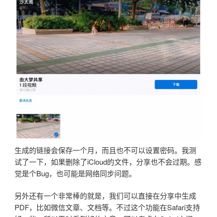
生成的链接会保存一个月，而且也不可以设置密码。我测
试了一下，如果删除了iCloud的文件，分享也不会过期。感
觉是个Bug，也可能是网络同步问题。
另外还有一个非常棒的就是，我们可以直接在分享中生成
PDF，比如微信文章、文档等。不过这个功能在Safari支持