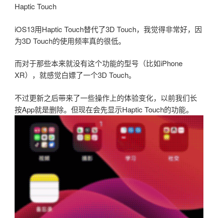
Haptic Touch
iOS13用Haptic Touch替代了3D Touch，我觉得非常好，因
为3D Touch的使用频率真的很低。
而对于那些本来就没有这个功能的型号（比如iPhone
XR），就感觉白嫖了一个3D Touch。
不过更新之后带来了一些操作上的体验变化，以前我们长
按App就是删除。但现在会先显示Haptic Touch的功能。