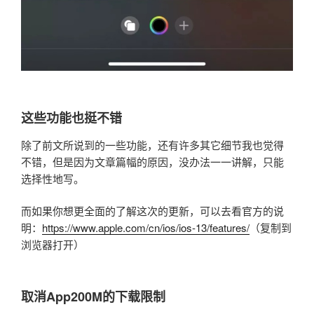
这些功能也挺不错
除了前文所说到的一些功能，还有许多其它细节我也觉得
不错，但是因为文章篇幅的原因，没办法一一讲解，只能
选择性地写。
而如果你想更全面的了解这次的更新，可以去看官方的说
明：
https://www.apple.com/cn/ios/ios-13/features/
（复制到
浏览器打开）
取消App200M的下载限制