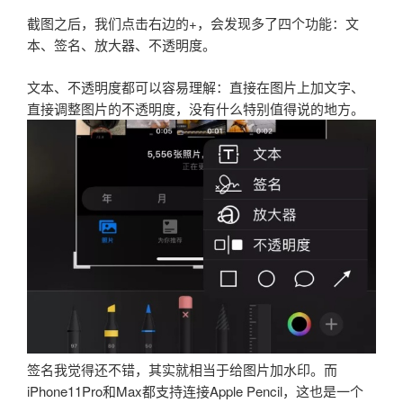
截图之后，我们点击右边的+，会发现多了四个功能：文
本、签名、放大器、不透明度。
文本、不透明度都可以容易理解：直接在图片上加文字、
直接调整图片的不透明度，没有什么特别值得说的地方。
签名我觉得还不错，其实就相当于给图片加水印。而
iPhone11Pro和Max都支持连接Apple Pencil，这也是一个