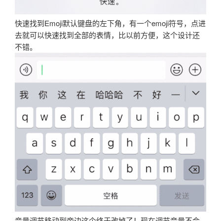
快速找到Emoji默认键盘的左下角，有一个emoji符号，点进
去就可以快速找到全部的表情，比以前方便，这个设计还
不错。
音量调节移动到旁边这个终于改掉了！现在调节音量不会