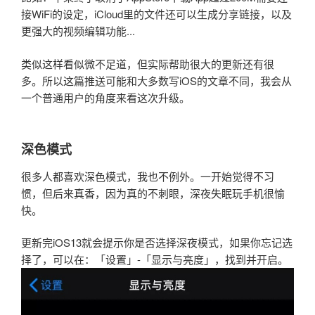
接WiFi的设定，iCloud里的文件还可以生成分享链接，以及
更强大的视频编辑功能...
类似这样看似微不足道，但实际帮助很大的更新还有很
多。所以这篇推送可能和大多数写iOS的文章不同，我会从
一个普通用户的角度来看这次升级。
深色模式
很多人都喜欢深色模式，我也不例外。一开始觉得不习
惯，但后来真香，因为真的不刺眼，深夜失眠玩手机很愉
快。
更新完iOS13就会提示你是否选择深夜模式，如果你忘记选
择了，可以在：「设置」-「显示与亮度」，找到并开启。