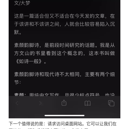
下一个值得说的是：请求访问桌面网站。它可以让我们在