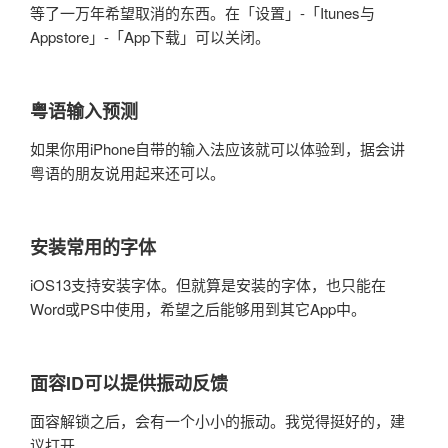
等了一万年希望取消的东西。在「设置」-「Itunes与
Appstore」-「App下载」可以关闭。
粤语输入预测
如果你用iPhone自带的输入法应该就可以体验到，据会讲
粤语的朋友说用起来还可以。
安装常用的字体
iOS13支持安装字体。但就算是安装的字体，也只能在
Word或PS中使用，希望之后能够用到其它App中。
面容ID可以提供振动反馈
面容解锁之后，会有一个小小的振动。我觉得挺好的，建
议打开。