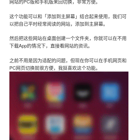
网站的PC版和手机版来回切换，非常方便。
这个功能可以和「添加到主屏幕」结合起来使用，我们可
以把自己平时经常阅读的网站，添加到主屏幕。
然后把这些网站在桌面创建一个文件夹，你就可以在不用
下载App的情况下，直接看网站的资讯。
之前不用是因为适配的问题，但现在你可以在手机网页和
PC网页切换就很方便，我挺喜欢这个功能。