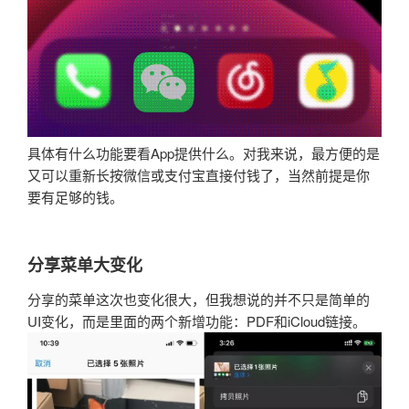
具体有什么功能要看App提供什么。对我来说，最方便的是
又可以重新长按微信或支付宝直接付钱了，当然前提是你
要有足够的钱。
分享菜单大变化
分享的菜单这次也变化很大，但我想说的并不只是简单的
UI变化，而是里面的两个新增功能：PDF和iCloud链接。