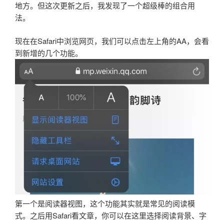
地方。但这次更新之后，我发现了一个超级棒的组合用
法。
现在在Safari中浏览网页，我们可以点击左上角的AA，会看
到新增的几个功能。
第一个是阅读器视图，这个功能其实就是常见的阅读模
式。之后用Safari看文章，你可以在这里选择阅读背景、字