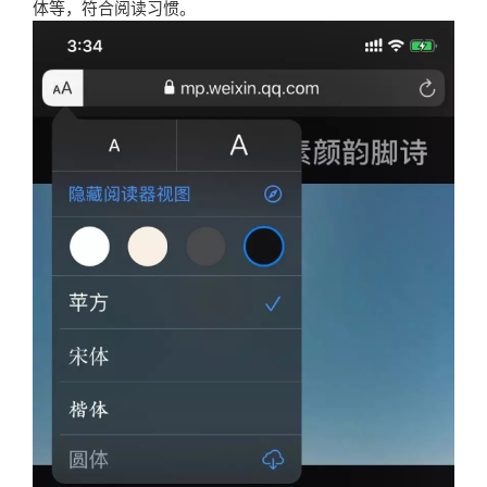
体等，符合阅读习惯。