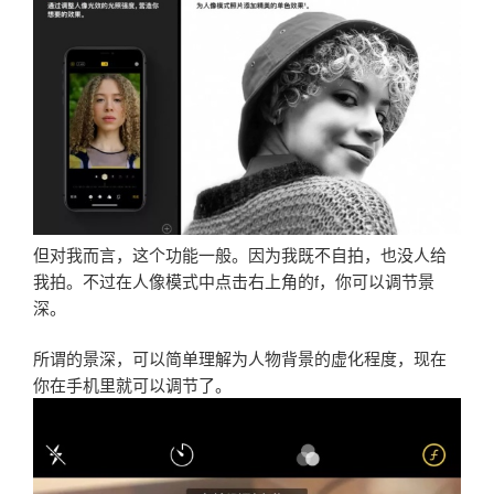
但对我而言，这个功能一般。因为我既不自拍，也没人给
我拍。不过在人像模式中点击右上角的f，你可以调节景
深。
所谓的景深，可以简单理解为人物背景的虚化程度，现在
你在手机里就可以调节了。