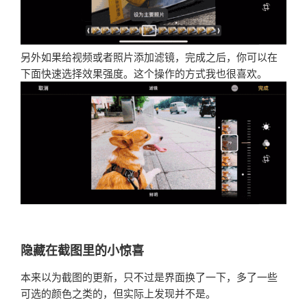
另外如果给视频或者照片添加滤镜，完成之后，你可以在
下面快速选择效果强度。这个操作的方式我也很喜欢。
隐藏在截图里的小惊喜
本来以为截图的更新，只不过是界面换了一下，多了一些
可选的颜色之类的，但实际上发现并不是。