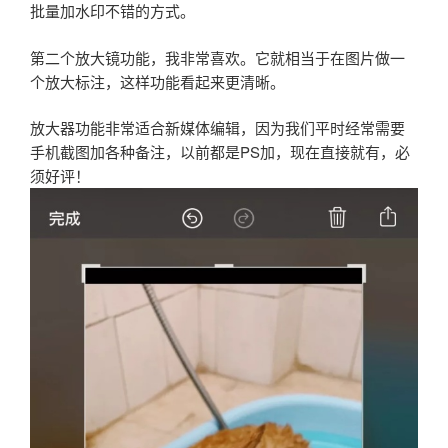
批量加水印不错的方式。
第二个放大镜功能，我非常喜欢。它就相当于在图片做一
个放大标注，这样功能看起来更清晰。
放大器功能非常适合新媒体编辑，因为我们平时经常需要
手机截图加各种备注，以前都是PS加，现在直接就有，必
须好评！