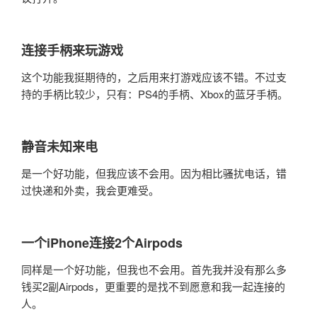
连接手柄来玩游戏
这个功能我挺期待的，之后用来打游戏应该不错。不过支
持的手柄比较少，只有：PS4的手柄、Xbox的蓝牙手柄。
静音未知来电
是一个好功能，但我应该不会用。因为相比骚扰电话，错
过快递和外卖，我会更难受。
一个iPhone连接2个Airpods
同样是一个好功能，但我也不会用。首先我并没有那么多
钱买2副Airpods，更重要的是找不到愿意和我一起连接的
人。