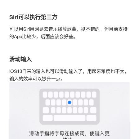
Siri可以执行第三方
可以用Siri用网易云音乐播放歌曲，挺不错的。但目前支持
的App比较少，后面应该会好些。
滑动输入
iOS13自带的输入也可以滑动输入了，用起来难度也不大，
输入的效率可以提升一点。