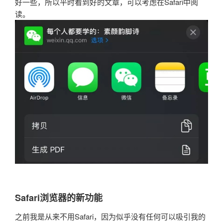
好一些，所以平时看到好的文章，可以考虑在Safari中阅
读。
Safari浏览器的新功能
之前我是从来不用Safari，因为似乎没有任何可以吸引我的