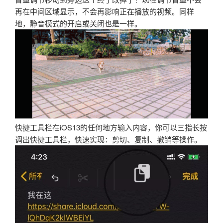
再在中间区域显示，不会再影响正在播放的视频。同样
地，静音模式的开启或关闭也是一样。
快捷工具栏在iOS13的任何地方输入内容，你可以三指长按
调出快捷工具栏，快速实现：剪切、复制、撤销等操作。