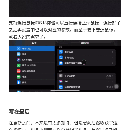
支持连接鼠标iOS13你也可以直接连接蓝牙鼠标，连接好了
之后再设置中也可以对应的参数。而至于要不要连鼠标，
就看大家的需求了。
写在最后
在更新之前，本来没有太多期待。但没想到居然收获了这
么多惊喜，很多小细节比以前舒服了很多，虽然很多功能