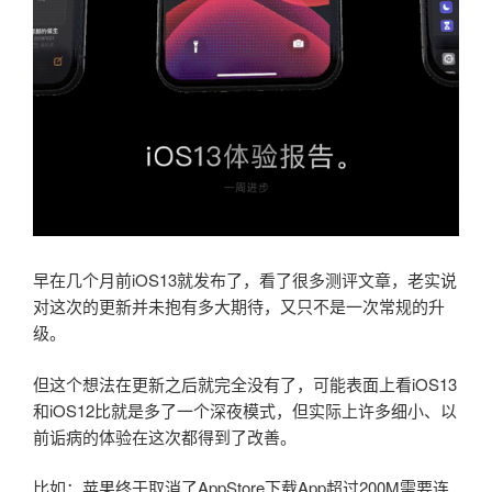
早在几个月前iOS13就发布了，看了很多测评文章，老实说
对这次的更新并未抱有多大期待，又只不是一次常规的升
级。
但这个想法在更新之后就完全没有了，可能表面上看iOS13
和iOS12比就是多了一个深夜模式，但实际上许多细小、以
前诟病的体验在这次都得到了改善。
比如：苹果终于取消了AppStore下载App超过200M需要连