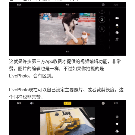
这就是许多第三方App收费才提供的视频编辑功能，非常
赞。图片的编辑也是一样，不过如果你拍摄的是
LivePhoto，会有区别。
LivePhoto现在可以自己设定主要照片、或者裁剪长度，这
个同样也非常赞。