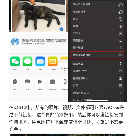
在iOS13中，所有的照片、视频、文件都可以通过iCloud生
成下载链接，这个真的特别好用。然后你可以发链接发到
任何地方，用电脑打开下载速度也非常快，关键是不需要
充会员。