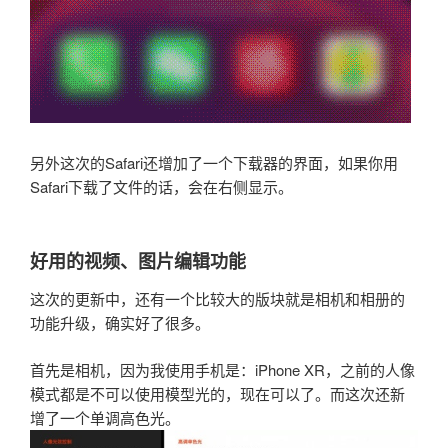
另外这次的Safari还增加了一个下载器的界面，如果你用
Safari下载了文件的话，会在右侧显示。
好用的视频、图片编辑功能
这次的更新中，还有一个比较大的版块就是相机和相册的
功能升级，确实好了很多。
首先是相机，因为我使用手机是：iPhone XR，之前的人像
模式都是不可以使用模型光的，现在可以了。而这次还新
增了一个单调高色光。