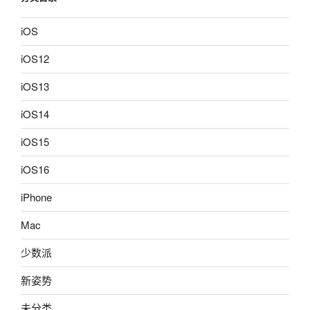
iOS
iOS12
iOS13
iOS14
iOS15
iOS16
iPhone
Mac
少数派
新姿势
未分类