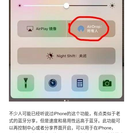
不少人可能已经听说过iPhone的这个功能，有点类似于老
式的蓝牙分享，但是速度和易用性远高于蓝牙。此功能可
以再控制中心或者分享界面开启，可以用于在iPhone，