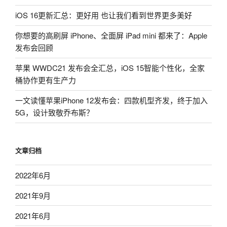
iOS 16更新汇总：更好用 也让我们看到世界更多美好
你想要的高刷屏 iPhone、全面屏 iPad mini 都来了：Apple
发布会回顾
苹果 WWDC21 发布会全汇总，iOS 15智能个性化，全家
桶协作更有生产力
一文读懂苹果iPhone 12发布会：四款机型齐发，终于加入
5G，设计致敬乔布斯？
文章归档
2022年6月
2021年9月
2021年6月