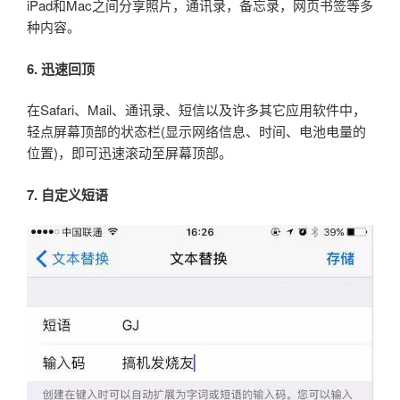
iPad和Mac之间分享照片，通讯录，备忘录，网页书签等多
种内容。
6. 迅速回顶
在Safari、Mail、通讯录、短信以及许多其它应用软件中，
轻点屏幕顶部的状态栏(显示网络信息、时间、电池电量的
位置)，即可迅速滚动至屏幕顶部。
7. 自定义短语