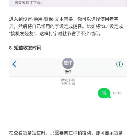
进入到设置-通用-键盘-文本替换，你可以选择使用者字
典，然后将自己常用的字设定成捷径。比如将“GJ”设定成
“搞机发烧友”，这样打字时就节省了不少时间。
8. 短信收发时间
在查看每条短信时，只需要向左稍稍拉动，即可显示每条