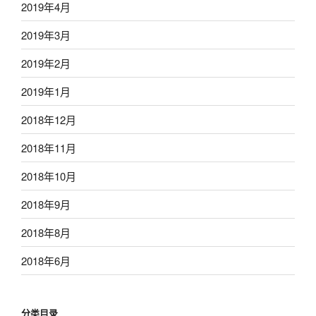
2019年4月
2019年3月
2019年2月
2019年1月
2018年12月
2018年11月
2018年10月
2018年9月
2018年8月
2018年6月
分类目录