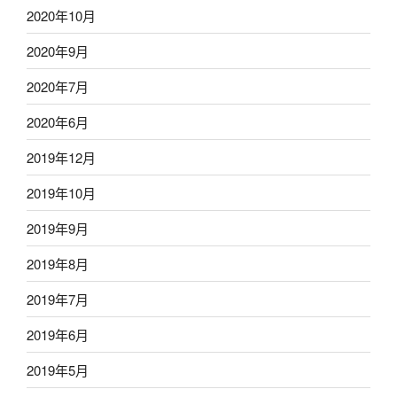
2020年10月
2020年9月
2020年7月
2020年6月
2019年12月
2019年10月
2019年9月
2019年8月
2019年7月
2019年6月
2019年5月