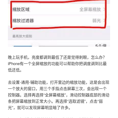
晚上玩手机，亮度都调到最低了还是觉得刺眼，怎么办？
iPhone有一个全屏缩放的功能可以帮助你把调度调到比最
低还低。
去设置-通用-辅助功能，打开里边的缩放功能，这是会出现
一个放大的窗口，用三个手指点击屏幕三次，会出现一个
控制器。选择再选择“全屏幕缩放”，滑动控制器底部的滑动
条把屏幕缩放到正常大小。再选择“选取滤镜”，点击“弱
光”，就可以发现屏幕明显暗了许多。