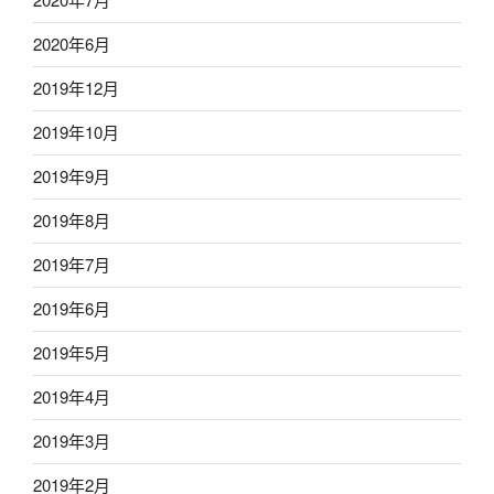
2020年6月
2019年12月
2019年10月
2019年9月
2019年8月
2019年7月
2019年6月
2019年5月
2019年4月
2019年3月
2019年2月