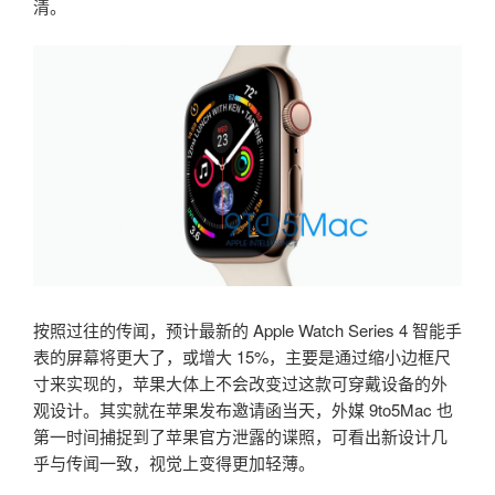
清。
按照过往的传闻，预计最新的 Apple Watch Series 4 智能手
表的屏幕将更大了，或增大 15%，主要是通过缩小边框尺
寸来实现的，苹果大体上不会改变过这款可穿戴设备的外
观设计。其实就在苹果发布邀请函当天，外媒 9to5Mac 也
第一时间捕捉到了苹果官方泄露的谍照，可看出新设计几
乎与传闻一致，视觉上变得更加轻薄。