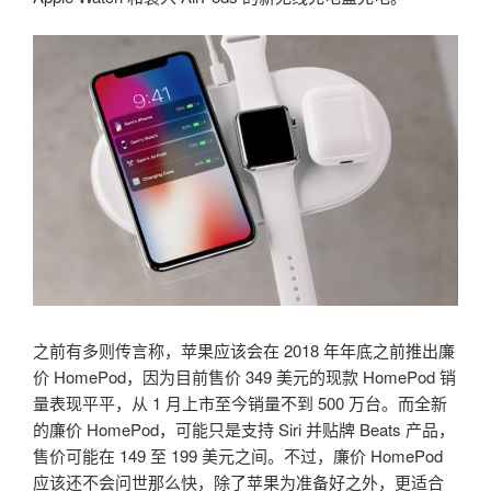
之前有多则传言称，苹果应该会在 2018 年年底之前推出廉
价 HomePod，因为目前售价 349 美元的现款 HomePod 销
量表现平平，从 1 月上市至今销量不到 500 万台。而全新
的廉价 HomePod，可能只是支持 Siri 并贴牌 Beats 产品，
售价可能在 149 至 199 美元之间。不过，廉价 HomePod
应该还不会问世那么快，除了苹果为准备好之外，更适合