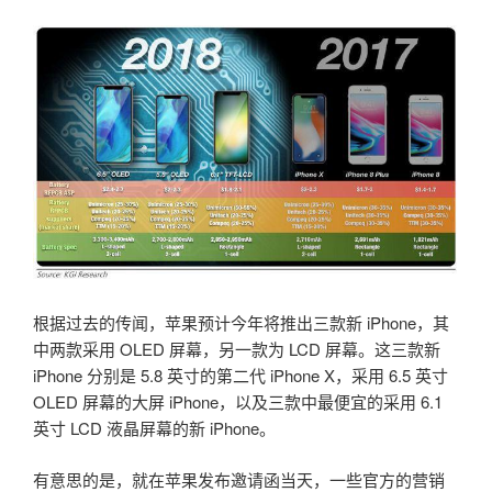
根据过去的传闻，苹果预计今年将推出三款新 iPhone，其
中两款采用 OLED 屏幕，另一款为 LCD 屏幕。这三款新
iPhone 分别是 5.8 英寸的第二代 iPhone X，采用 6.5 英寸
OLED 屏幕的大屏 iPhone，以及三款中最便宜的采用 6.1
英寸 LCD 液晶屏幕的新 iPhone。
有意思的是，就在苹果发布邀请函当天，一些官方的营销