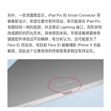
另外，一些泄露图显示，iPad Pro 的 Smart Connector 将
被重新设计，安放位置也有所改动，有可能是在 iPad Pro
背面较短一侧的底部，并且靠近 Lightning 接口，而形状则
改成圆形的药丸形状。具体原因未知，毕竟竖着屏幕使用
键盘配件体验远不如横屏，有分析认为，这可能是为了
Face ID 而妥协，但目前 Face ID 躺着横卧 iPhone X 也能
解锁，因此这个位置修改的传闻是真是假还有待证实。