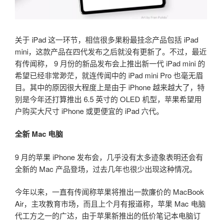
关于 iPad 这一环节，相信很多果粉最挂念产品包括 iPad
mini，这款产品在四代发布之后就没有更新了。不过，最近
有传闻称， 9 月份的新品发布会上推出新一代 iPad mini 的
希望已经非常渺茫，就连传闻中的 iPad mini Pro 也毫无眉
目。其中的原因很大程度上是由于 iPhone 越来越大了，特
别是今年还打算推出 6.5 英寸的 OLED 机型，苹果希望用
户购买大尺寸 iPhone 或更便宜的 iPad 六代。
全新 Mac 电脑
9 月的苹果 iPhone 发布会，几乎没有太多迹象表明还会有
全新的 Mac 产品登场，过去几年也很少出现这种情况。
今年以来，一直有传闻称苹果将推出一款廉价的 MacBook
Air，主攻教育市场，而且上个月有报道称，苹果 Mac 电脑
代工方之一的广达，由于苹果新推出的低价笔记本电脑订