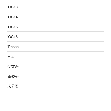
iOS13
iOS14
iOS15
iOS16
iPhone
Mac
少数派
新姿势
未分类