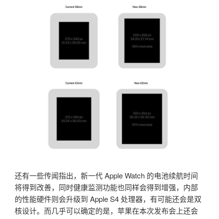
还有一些传闻指出，新一代 Apple Watch 的电池续航时间
将得到改善，同时健康监测功能也同样会得到增强，内部
的性能硬件则会升级到 Apple S4 处理器，有可能还会是双
核设计。而几乎可以确定的是，苹果在本次发布会上还会