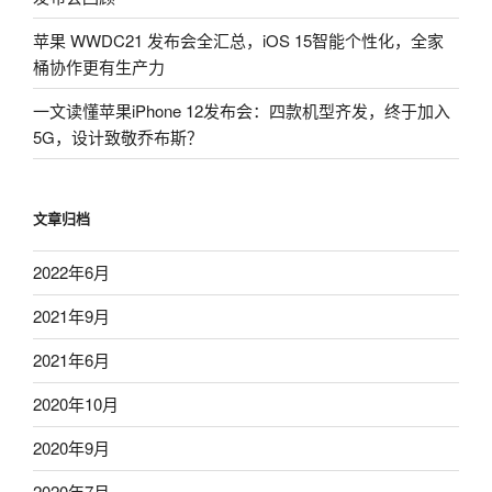
苹果 WWDC21 发布会全汇总，iOS 15智能个性化，全家
桶协作更有生产力
一文读懂苹果iPhone 12发布会：四款机型齐发，终于加入
5G，设计致敬乔布斯？
文章归档
2022年6月
2021年9月
2021年6月
2020年10月
2020年9月
2020年7月