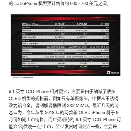
的 LCD iPhone 机型预计售价约 600 - 700 美元之间。
6.1 英寸 LCD iPhone 相对便宜，主要是由于缩减了很多
OLED 机型的规格而，例如只有单摄像头，中框从不锈钢
改为铝合金，调制解调器限制 2X2 MIMO。最近几天的消
息认为，今年苹果 2018 年的两款新 OLED iPhone 将于 9
月份如期上市销售，而广受期待的 6.1 英寸 LCD iPhone 可
能会“稍微晚一点”上市，至少发货时间会迟一些，主要是