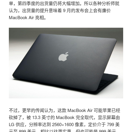
单，第四季度的出货量仍将大幅增加。所以各种分析师就
认为，出货量的提升意味着 9 月的发布会上会有廉价
MacBook Air 亮相。
不过，更早的传闻认为，这款 MacBook Air 可能苹果已经
砍掉了，被 13.3 英寸的 MacBook 完全取代，显示屏幕由
LG 供应，分辨率达到 2560×1600 像素，定价介于 799 美
元至 899 美元，相比以往更实惠，但也可能是 999 美元。