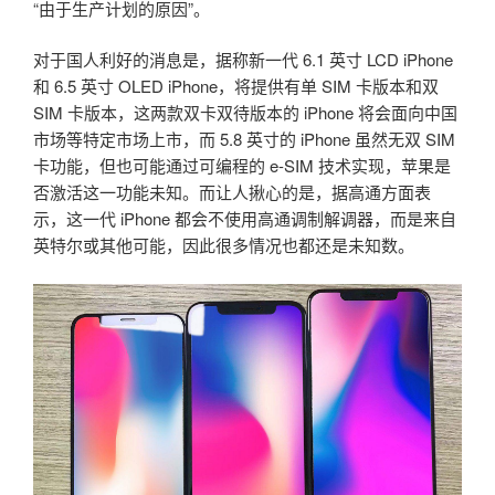
“由于生产计划的原因”。
对于国人利好的消息是，据称新一代 6.1 英寸 LCD iPhone
和 6.5 英寸 OLED iPhone，将提供有单 SIM 卡版本和双
SIM 卡版本，这两款双卡双待版本的 iPhone 将会面向中国
市场等特定市场上市，而 5.8 英寸的 iPhone 虽然无双 SIM
卡功能，但也可能通过可编程的 e-SIM 技术实现，苹果是
否激活这一功能未知。而让人揪心的是，据高通方面表
示，这一代 iPhone 都会不使用高通调制解调器，而是来自
英特尔或其他可能，因此很多情况也都还是未知数。