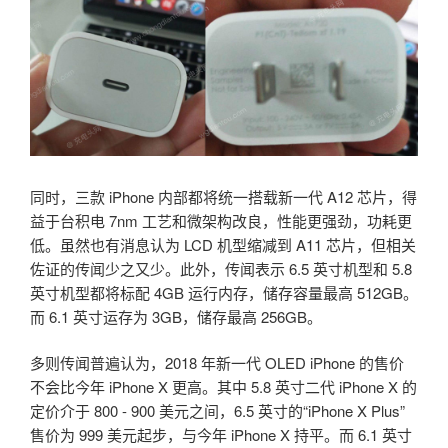
同时，三款 iPhone 内部都将统一搭载新一代 A12 芯片，得
益于台积电 7nm 工艺和微架构改良，性能更强劲，功耗更
低。虽然也有消息认为 LCD 机型缩减到 A11 芯片，但相关
佐证的传闻少之又少。此外，传闻表示 6.5 英寸机型和 5.8
英寸机型都将标配 4GB 运行内存，储存容量最高 512GB。
而 6.1 英寸运存为 3GB，储存最高 256GB。
多则传闻普遍认为，2018 年新一代 OLED iPhone 的售价
不会比今年 iPhone X 更高。其中 5.8 英寸二代 iPhone X 的
定价介于 800 - 900 美元之间，6.5 英寸的“iPhone X Plus”
售价为 999 美元起步，与今年 iPhone X 持平。而 6.1 英寸