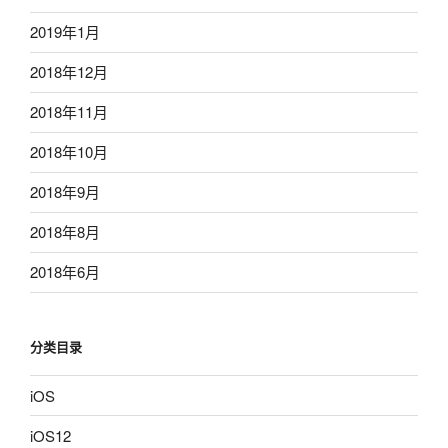
2019年1月
2018年12月
2018年11月
2018年10月
2018年9月
2018年8月
2018年6月
分类目录
iOS
iOS12