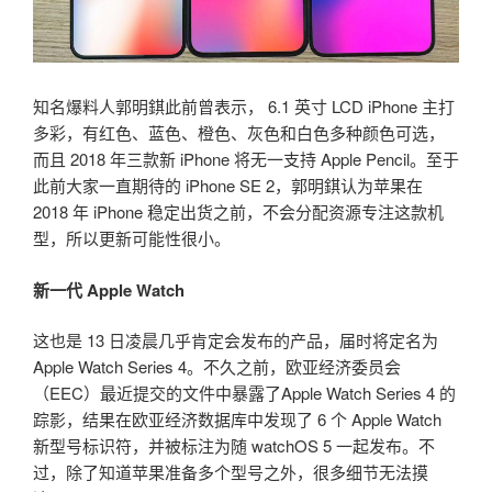
知名爆料人郭明錤此前曾表示， 6.1 英寸 LCD iPhone 主打
多彩，有红色、蓝色、橙色、灰色和白色多种颜色可选，
而且 2018 年三款新 iPhone 将无一支持 Apple Pencil。至于
此前大家一直期待的 iPhone SE 2，郭明錤认为苹果在
2018 年 iPhone 稳定出货之前，不会分配资源专注这款机
型，所以更新可能性很小。
新一代 Apple Watch
这也是 13 日凌晨几乎肯定会发布的产品，届时将定名为
Apple Watch Series 4。不久之前，欧亚经济委员会
（EEC）最近提交的文件中暴露了Apple Watch Series 4 的
踪影，结果在欧亚经济数据库中发现了 6 个 Apple Watch
新型号标识符，并被标注为随 watchOS 5 一起发布。不
过，除了知道苹果准备多个型号之外，很多细节无法摸