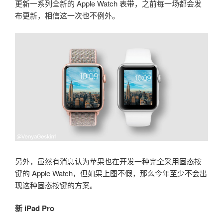
更新一系列全新的 Apple Watch 表带，之前每一场都会发
布更新，相信这一次也不例外。
另外，虽然有消息认为苹果也在开发一种完全采用固态按
键的 Apple Watch，但如果上图不假，那么今年至少不会出
现这种固态按键的方案。
新 iPad Pro