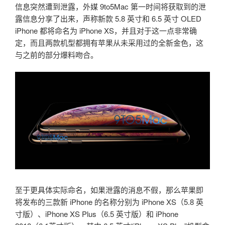
信息突然遭到泄露，外媒 9to5Mac 第一时间将获取到的泄
露信息分享了出来，声称新款 5.8 英寸和 6.5 英寸 OLED
iPhone 都将命名为 iPhone XS，并且对于这一点非常确
定，而且两款机型都拥有苹果从未采用过的全新金色，这
与之前的部分爆料吻合。
至于更具体实际命名，如果泄露的消息不假，那么苹果即
将发布的三款新 iPhone 的名称分别为 iPhone XS（5.8 英
寸版）、iPhone XS Plus（6.5 英寸版）和 iPhone