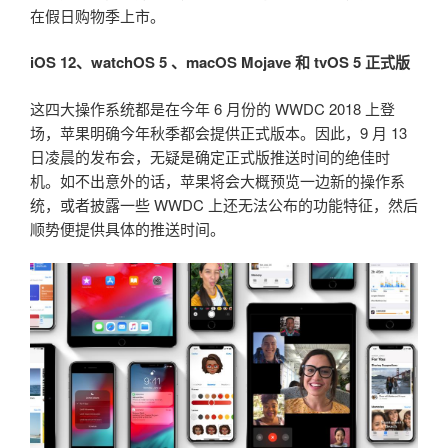
在假日购物季上市。
iOS 12、watchOS 5 、macOS Mojave 和 tvOS 5 正式版
这四大操作系统都是在今年 6 月份的 WWDC 2018 上登
场，苹果明确今年秋季都会提供正式版本。因此，9 月 13
日凌晨的发布会，无疑是确定正式版推送时间的绝佳时
机。如不出意外的话，苹果将会大概预览一边新的操作系
统，或者披露一些 WWDC 上还无法公布的功能特征，然后
顺势便提供具体的推送时间。