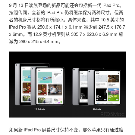
9 月 13 日凌晨登场的新品可能还会包括新一代 iPad Pro。
按照传闻，全新的 iPad Pro 仍将继续保持两种尺寸，但两
者的机身尺寸都将有所缩小。具体来说，其中 10.5 英寸的
iPad Pro 将从 250.6 x 174.1 x 6.1mm 减少到 247.5 x 178.7
x 6mm。而 12.9 英寸机型则从 305.7 x 220.6 x 6.9 mm 缩
减为 280 x 215 x 6.4 mm。
如果新 iPad Pro 屏幕尺寸保持不变，那么苹果只有通过缩