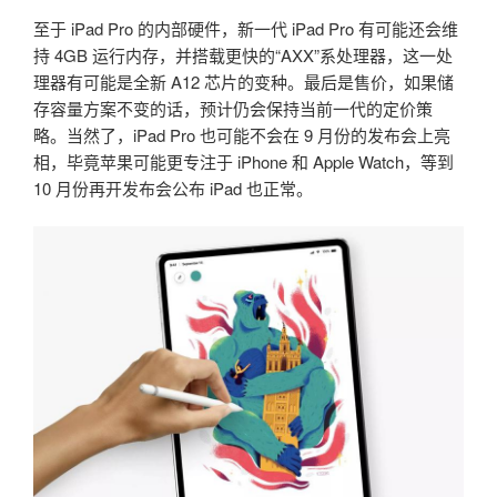
至于 iPad Pro 的内部硬件，新一代 iPad Pro 有可能还会维
持 4GB 运行内存，并搭载更快的“AXX”系处理器，这一处
理器有可能是全新 A12 芯片的变种。最后是售价，如果储
存容量方案不变的话，预计仍会保持当前一代的定价策
略。当然了，iPad Pro 也可能不会在 9 月份的发布会上亮
相，毕竟苹果可能更专注于 iPhone 和 Apple Watch，等到
10 月份再开发布会公布 iPad 也正常。