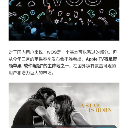
对于国内用户来说，tvOS是一个基本可以略过的部分。但
从今年三月的苹果春季发布会不难看出，
Apple TV将是带
领苹果“软件崛起”的主阵地之一，
在国外拥有数量可观的
用户和潜力巨大的市场。