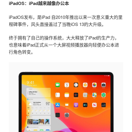
iPadOS：iPad越来越像办公本
iPadOS发布，是iPad 自2010年推出以来一次意义重大的里
程碑事件，风头直接盖过了当晚iOS 13的大升级。
终于拥有了自己的操作系统，大大释放了iPad的生产力，
也意味着iPad正式从一个大屏视频播放器向轻便办公本进
行角色转变。