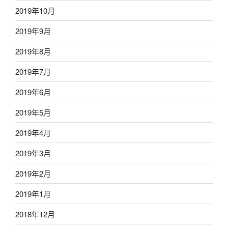
2019年10月
2019年9月
2019年8月
2019年7月
2019年6月
2019年5月
2019年4月
2019年3月
2019年2月
2019年1月
2018年12月