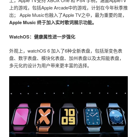
上，Apple TV支持 XBOX One 和 PS4 手柄，涵盖AppleTV
上的游戏，包括Apple Arcade中的游戏，计划在今年秋季推
出； Apple Music也融入了Apple TV之中，最为重要的是，
Apple Music 终于加入实时歌词展示功能。
WatchOS：健康属性进一步强化
外观上，watchOS 6 加入了6种全新表盘，包括渐变色表
盘、数字表盘、模块化表盘、加州表盘以及太阳能表盘，
多元化的设计为用户带来更丰富的选择。