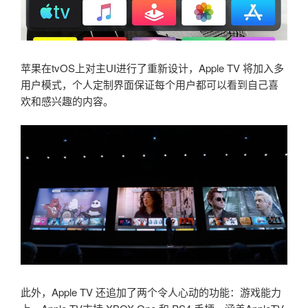
苹果在tvOS上对主UI进行了重新设计，Apple TV 将加入多
用户模式，个人定制界面保证每个用户都可以看到自己喜
欢和感兴趣的内容。
此外，Apple TV 还追加了两个令人心动的功能：游戏能力