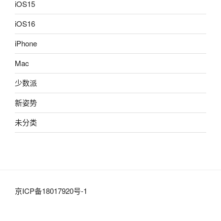
iOS15
iOS16
iPhone
Mac
少数派
新姿势
未分类
京ICP备18017920号-1