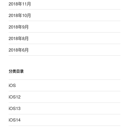
2018年11月
2018年10月
2018年9月
2018年8月
2018年6月
分类目录
iOS
iOS12
iOS13
iOS14