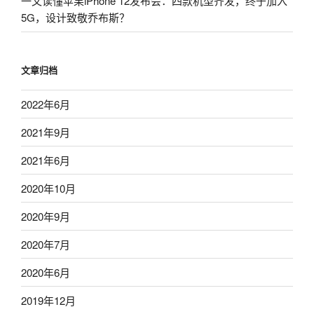
一文读懂苹果iPhone 12发布会：四款机型齐发，终于加入
5G，设计致敬乔布斯？
文章归档
2022年6月
2021年9月
2021年6月
2020年10月
2020年9月
2020年7月
2020年6月
2019年12月