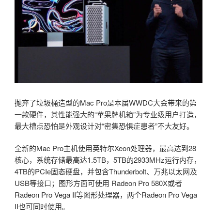
抛弃了垃圾桶造型的Mac Pro是本届WWDC大会带来的第
一款硬件，其性能强大的“苹果牌机箱”为专业级用户打造，
最大槽点恐怕是外观设计对“密集恐惧症患者”不大友好。
全新的Mac Pro主机使用英特尔Xeon处理器，最高达到28
核心，系统存储最高达1.5TB，5TB的2933MHz运行内存，
4TB的PCIe固态硬盘，并包含Thunderbolt、万兆以太网及
USB等接口；图形方面可使用 Radeon Pro 580X或者
Radeon Pro Vega II等图形处理器，两个Radeon Pro Vega
II也可同时使用。