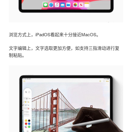
浏览方式上，iPadOS看起来十分接近MacOS。
文字编辑上，文字选取更加方便，如支持三指滑动进行复
制粘贴。