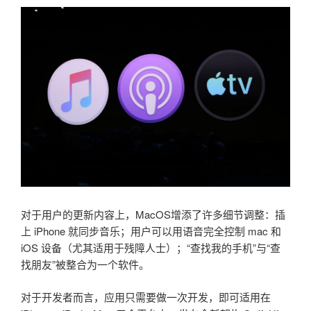
对于用户的更新内容上，MacOS增添了许多细节调整：插
上 iPhone 就同步音乐；用户可以用语音完全控制 mac 和
iOS 设备（尤其适用于残障人士）；“查找我的手机”与“查
找朋友”被整合为一个软件。
对于开发者而言，应用只需要做一次开发，即可适用在