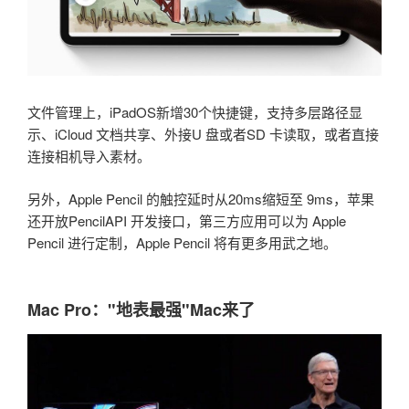
文件管理上，iPadOS新增30个快捷键，支持多层路径显
示、iCloud 文档共享、外接U 盘或者SD 卡读取，或者直接
连接相机导入素材。
另外，Apple Pencil 的触控延时从20ms缩短至 9ms，苹果
还开放PencilAPI 开发接口，第三方应用可以为 Apple
Pencil 进行定制，Apple Pencil 将有更多用武之地。
Mac Pro："地表最强"Mac来了