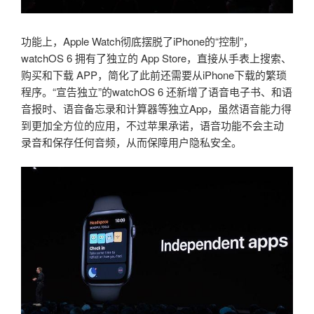
功能上，Apple Watch彻底摆脱了iPhone的“控制”，
watchOS 6 拥有了独立的 App Store，直接从手表上搜索、
购买和下载 APP，简化了此前还需要从iPhone下载的繁琐
程序。“宣告独立”的watchOS 6 还新增了语音电子书、和语
音报时、语音备忘录和计算器等独立App，虽然语音能力得
到更加全方位的应用，不过苹果承诺，语音功能不会主动
录音和保存任何音频，从而保障用户隐私安全。