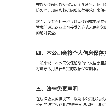
在数据传输和数据保管两个阶段里，我们
防火墙、加密和数据隐私法律要求）来保
然而，没有任何一种互联网传输或电子存储
管我们通过商业上可接受的方式来保护您
的绝对安全。
四、本公司会将个人信息保存
一般来说，本公司仅保留您的个人信息至
将遵守适用法律规定的数据保留期限。
五、法律免责声明
在法律要求的情况下，以及本公司认为必
公司的法定权益和/或遵守司法程序、法院