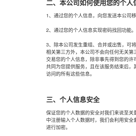
二、本公司如何使用您的个人
1、通过您的个人信息，向您发送本公司移
2、通过您的个人信息实现密码找回功能
3、除本公司发生重组、合并或出售，可
相关第三方外，本公司不会向任何无关第
交易您的个人信息，除非事先得到您的许
共同为您提供服务，且在该服务结束后，
访问的所有这些信息。
三、个人信息安全
保证您的个人数据的安全对我们来说至关重
中注册输入个人数据时，我们会利用安全套接
进行加密。