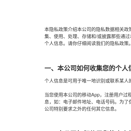
本隐私政策介绍本公司的隐私数据相关政
集、使用、处理、存储和/或披露那些通过
个人信息。请你仔细阅读我们的隐私政策
一、本公司如何收集您的个人
个人信息是可用于唯一地识别或联系某人
当您使用本公司的移动App，注册用户过
息，如：电子邮件地址、电话号码。为了
公司特别要求之外的任何其它信息。