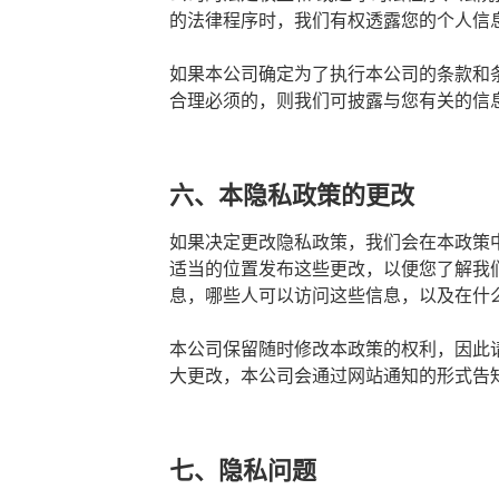
的法律程序时，我们有权透露您的个人信
如果本公司确定为了执行本公司的条款和
合理必须的，则我们可披露与您有关的信
六、本隐私政策的更改
如果决定更改隐私政策，我们会在本政策
适当的位置发布这些更改，以便您了解我
息，哪些人可以访问这些信息，以及在什
本公司保留随时修改本政策的权利，因此
大更改，本公司会通过网站通知的形式告
七、隐私问题